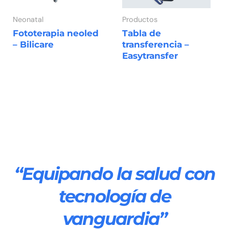
Neonatal
Productos
Fototerapia neoled
Tabla de
– Bilicare
transferencia –
Easytransfer
“Equipando la salud con
tecnología de
vanguardia”