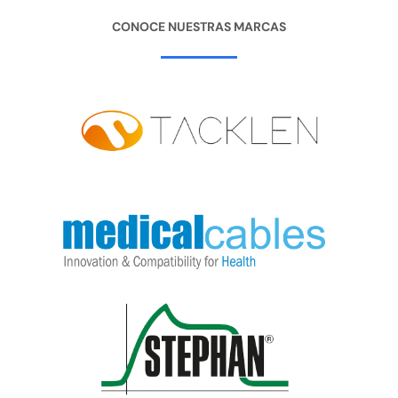
CONOCE NUESTRAS MARCAS