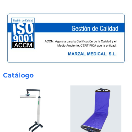
Catálogo