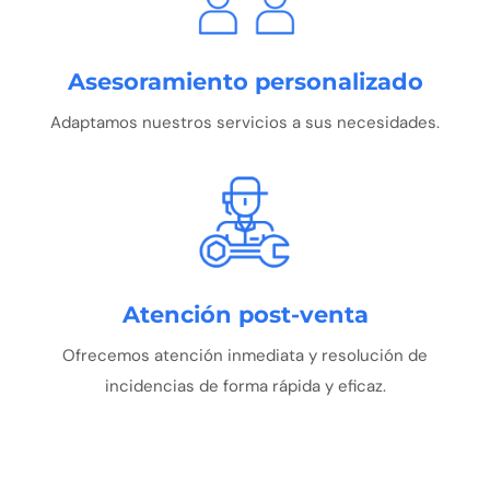
Asesoramiento personalizado
Adaptamos nuestros servicios a sus necesidades.
Atención post-venta
Ofrecemos atención inmediata y resolución de
incidencias de forma rápida y eficaz.