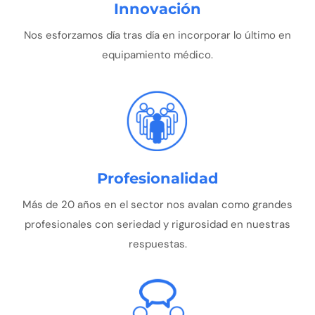
Innovación
Nos esforzamos día tras día en incorporar lo último en
equipamiento médico.
Profesionalidad
Más de 20 años en el sector nos avalan como grandes
profesionales con seriedad y rigurosidad en nuestras
respuestas.