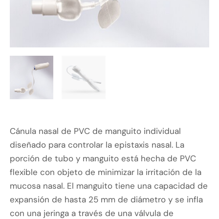
Cánula nasal de PVC de manguito individual
diseñado para controlar la epistaxis nasal. La
porción de tubo y manguito está hecha de PVC
flexible con objeto de minimizar la irritación de la
mucosa nasal. El manguito tiene una capacidad de
expansión de hasta 25 mm de diámetro y se infla
con una jeringa a través de una válvula de