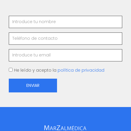
Nombre
Telefono
Email
Aceptar
He leído y acepto la
política de privacidad
ENVIAR