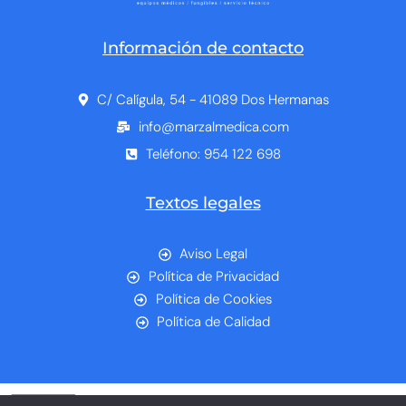
Información de contacto
C/ Calígula, 54 - 41089 Dos Hermanas
info@marzalmedica.com
Teléfono: 954 122 698
Textos legales
Aviso Legal
Política de Privacidad
Política de Cookies
Política de Calidad