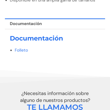
Disponible en una amplia gama de tamaños
Documentación
Documentación
Folleto
¿Necesitas información sobre
alguno de nuestros productos?
TE LLAMAMOS