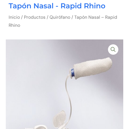
Tapón Nasal - Rapid Rhino
Inicio
/
Productos
/
Quirófano
/ Tapón Nasal – Rapid
Rhino