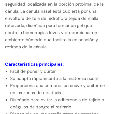
seguridad localizada en la porción proximal de la
cánula. La cánula nasal está cubierta por una
envoltura de tela de hidrofibra tejida de malla
reforzada, diseñada para formar un gel que
controla hemorragias leves y proporcionar un
ambiente húmedo que facilita la colocación y
retirada de la cánula.
Caracteristicas principales:
Fácil de poner y quitar
Se adapta rápidamente a la anatomía nasal
Proporciona una compresion suave y uniforme
en las zonas de epistaxis
Diseñado para evitar la adherencia de tejido o
coágulos de sangre al retirarlo