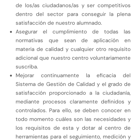
de los/as ciudadanos/as y ser competitivos
dentro del sector para conseguir la plena
satisfacción de nuestro alumnado.
Asegurar el cumplimiento de todas las
normativas que sean de aplicación en
materia de calidad y cualquier otro requisito
adicional que nuestro centro voluntariamente
suscriba.
Mejorar continuamente la eficacia del
Sistema de Gestión de Calidad y el grado de
satisfacción proporcionado a la ciudadanía,
mediante procesos claramente definidos y
controlados. Para ello, se deben conocer en
todo momento cuáles son las necesidades y
los requisitos de esta y dotar al centro de
herramientas para el seguimiento, medición y