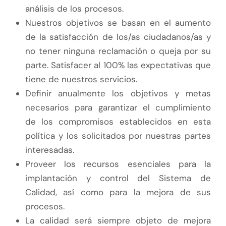
análisis de los procesos.
Nuestros objetivos se basan en el aumento
de la satisfacción de los/as ciudadanos/as y
no tener ninguna reclamación o queja por su
parte. Satisfacer al 100% las expectativas que
tiene de nuestros servicios.
Definir anualmente los objetivos y metas
necesarios para garantizar el cumplimiento
de los compromisos establecidos en esta
política y los solicitados por nuestras partes
interesadas.
Proveer los recursos esenciales para la
implantación y control del Sistema de
Calidad, así como para la mejora de sus
procesos.
La calidad será siempre objeto de mejora