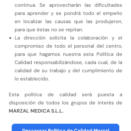
continua. Se aprovecharán las dificultades
para aprender y se pondrá todo el empeño
en localizar las causas que las produjeron,
para que éstas no se repitan.
La dirección solicita la colaboración y el
compromiso de todo el personal del centro,
para que hagamos nuestra esta Política de
Calidad responsabilizándose, cada cual, de la
calidad de su trabajo y del cumplimiento de
lo establecido.
Esta política de calidad será puesta a
disposición de todos los grupos de interés de
MARZAL MEDICA S.L.L.
Descargar Política de Calidad Marzal