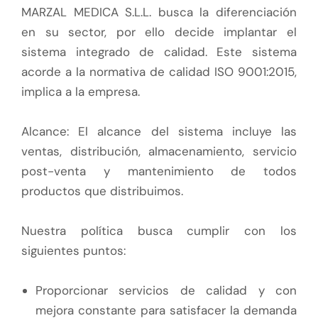
MARZAL MEDICA S.L.L. busca la diferenciación
en su sector, por ello decide implantar el
sistema integrado de calidad. Este sistema
acorde a la normativa de calidad ISO 9001:2015,
implica a la empresa.
Alcance: El alcance del sistema incluye las
ventas, distribución, almacenamiento, servicio
post-venta y mantenimiento de todos
productos que distribuimos.
Nuestra política busca cumplir con los
siguientes puntos:
Proporcionar servicios de calidad y con
mejora constante para satisfacer la demanda