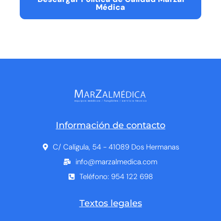
Médica
Información de contacto
C/ Calígula, 54 - 41089 Dos Hermanas
info@marzalmedica.com
Teléfono: 954 122 698
Textos legales