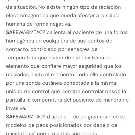
de situación. No existe ningún tipo de radiación
electromagnética que pueda afectar a la salud
humana de forma negativa.
SAFE
WARMTAC
®
calienta al paciente de una forma
homogénea en cualquiera de sus puntos de
contacto, controlado por sensores de
temperatura que hacen de este sistema un
elemento que confiere mayor seguridad que los
utilizados hasta el momento. Todo ello controlado
por una sonda cutánea conectada a la misma
unidad de control que permite controlar desde la
pantalla la temperatura del paciente de manera no
invasiva.
SAFE
WARMTAC® dispone de un gran abanico de
modelos de pads posicionados por debajo de
paciente así como mantas superiores.