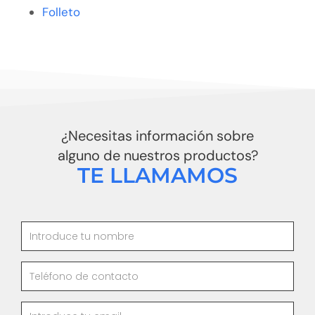
Folleto
¿Necesitas información sobre
alguno de nuestros productos?
TE LLAMAMOS
Nombre
Telefono
Email