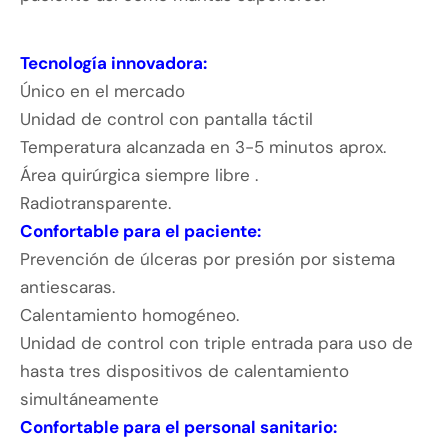
Tecnología innovadora:
Único en el mercado
Unidad de control con pantalla táctil
Temperatura alcanzada en 3-5 minutos aprox.
Área quirúrgica siempre libre .
Radiotransparente.
Confortable para el paciente:
Prevención de úlceras por presión por sistema
antiescaras.
Calentamiento homogéneo.
Unidad de control con triple entrada para uso de
hasta tres dispositivos de calentamiento
simultáneamente
Confortable para el personal sanitario: