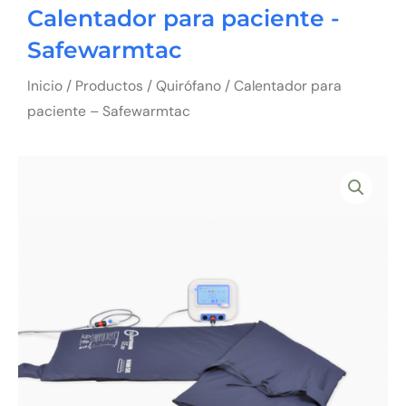
Calentador para paciente -
Safewarmtac
Inicio
/
Productos
/
Quirófano
/ Calentador para
paciente – Safewarmtac