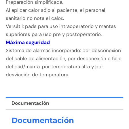
Preparación simplificada.
Al aplicar calor sólo al paciente, el personal
sanitario no nota el calor..
Versátil: pads para uso intraoperatorio y mantas
superiores para uso pre y postoperatorio.
Máxima seguridad
Sistema de alarmas incorporado: por desconexión
del cable de alimentación, por desconexión o fallo
del pad/manta, por temperatura alta y por
desviación de temperatura.
Documentación
Documentación