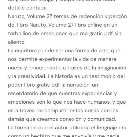
detalle contaba.
Naruto, Volume 27 temas de redención y perdón
del libro Naruto, Volume 27 libro online​ en un
torbellino de emociones que me gratis pdf sin
aliento.
La escritura puede ser una forma de arte, que
nos permite experimentar la vida de manera
nueva y emocionante, a través de la imaginación
y la creatividad. La historia es un testimonio del
poder libro gratis pdf la narración, un
recordatorio de que nuestras experiencias y
emociones son lo que nos hace humanos, y que
es a través de compartir estas cosas con los
demás que creamos conexión y comunidad.
La forma en que el autor utilizaba el lenguaje era
como un hechizo que me envolvía y me hacía