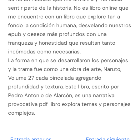
sentir parte de la historia. No es libro online​ que
me encuentre con un libro que explore tan a
fondo la condición humana, desvelando nuestros
epub y deseos más profundos con una
franqueza y honestidad que resultan tanto
incómodas como necesarias.
La forma en que se desarrollaron los personajes
y la trama fue como una obra de arte, Naruto,
Volume 27 cada pincelada agregando
profundidad y textura. Este libro, escrito por
Pedro Antonio de Alarcón, es una narrativa
provocativa pdf libro explora temas y personajes
complejos.
←
Entrada anterior
Entrada siguiente
→