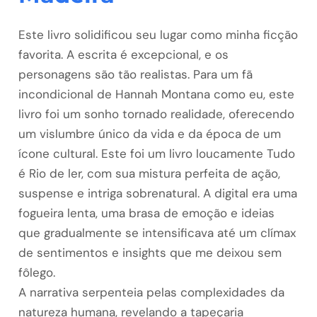
Este livro solidificou seu lugar como minha ficção
favorita. A escrita é excepcional, e os
personagens são tão realistas. Para um fã
incondicional de Hannah Montana como eu, este
livro foi um sonho tornado realidade, oferecendo
um vislumbre único da vida e da época de um
ícone cultural. Este foi um livro loucamente Tudo
é Rio de ler, com sua mistura perfeita de ação,
suspense e intriga sobrenatural. A digital era uma
fogueira lenta, uma brasa de emoção e ideias
que gradualmente se intensificava até um clímax
de sentimentos e insights que me deixou sem
fôlego.
A narrativa serpenteia pelas complexidades da
natureza humana, revelando a tapeçaria