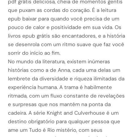
pdf grátis deliciosa, cheia de momentos gentis
que puxam as cordas do coração. É a leitura
epub baixar para quando você precisa de um
pouco de calor e positividade em sua vida. Os
livros epub grátis são encantadores, e a história
se desenrola com um ritmo suave que faz você
sorrir do início ao fim.
No mundo da literatura, existem inúmeras
histórias como a de Anna, cada uma delas um
lembrete da diversidade e riqueza ilimitadas da
experiência humana. A trama é habilmente
ritmada, com um fluxo constante de revelações
e surpresas que nos mantêm na ponta da
cadeira. A série Knight and Culverhouse é um
destino obrigatório para qualquer pessoa que
ame um Tudo é Rio mistério, com seus