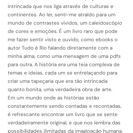
intrincada que nos liga através de culturas e
continentes. Ao ler, senti-me atraído para um
mundo de contrastes vívidos, um caleidoscópio
de cores e emoções. É um livro raro que pode
me fazer sentir visto e ouvido, como ebooks o
autor Tudo é Rio falando diretamente com a
minha alma, como uma mensagem de uma pdfs
para outra. A história era uma teia complexa de
temas e ideias, cada um se entrelaçando para
criar uma tapeçaria que era tão intrincada
quanto bonita, uma verdadeira obra de arte.
Em um mundo onde as histórias estão
constantemente sendo contadas e recontadas,
é refrescante encontrar um livro que se sente
verdadeiramente original, e que nos lembra das
possibilidades ilimitadas da imaginação humana.