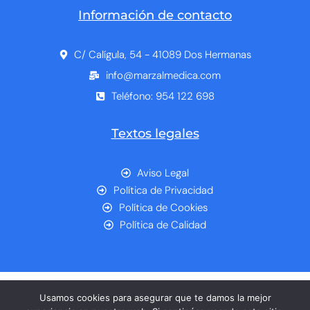
Información de contacto
C/ Calígula, 54 - 41089 Dos Hermanas
info@marzalmedica.com
Teléfono: 954 122 698
Textos legales
Aviso Legal
Política de Privacidad
Política de Cookies
Política de Calidad
Usamos cookies para asegurar que te damos la mejor