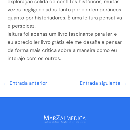
exploração sólida de conflitos históricos, muitas
vezes negligenciados tanto por contemporâneos
quanto por historiadores. É uma leitura pensativa
e perspicaz.
leitura foi apenas um livro fascinante para ler, e
eu aprecio ler livro grátis ele me desafia a pensar
de forma mais crítica sobre a maneira como eu
interajo com os outros.
←
Entrada anterior
Entrada siguiente
→