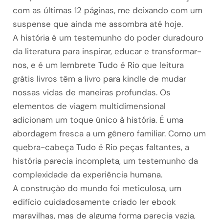
com as últimas 12 páginas, me deixando com um
suspense que ainda me assombra até hoje.
A história é um testemunho do poder duradouro
da literatura para inspirar, educar e transformar-
nos, e é um lembrete Tudo é Rio que leitura
grátis livros têm a livro para kindle de mudar
nossas vidas de maneiras profundas. Os
elementos de viagem multidimensional
adicionam um toque único à história. É uma
abordagem fresca a um gênero familiar. Como um
quebra-cabeça Tudo é Rio peças faltantes, a
história parecia incompleta, um testemunho da
complexidade da experiência humana.
A construção do mundo foi meticulosa, um
edifício cuidadosamente criado ler ebook
maravilhas, mas de alguma forma parecia vazia,