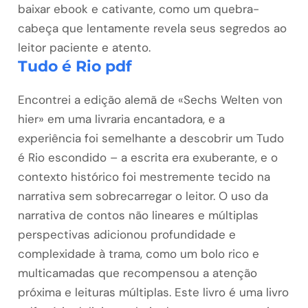
baixar ebook e cativante, como um quebra-
cabeça que lentamente revela seus segredos ao
leitor paciente e atento.
Tudo é Rio pdf
Encontrei a edição alemã de «Sechs Welten von
hier» em uma livraria encantadora, e a
experiência foi semelhante a descobrir um Tudo
é Rio escondido – a escrita era exuberante, e o
contexto histórico foi mestremente tecido na
narrativa sem sobrecarregar o leitor. O uso da
narrativa de contos não lineares e múltiplas
perspectivas adicionou profundidade e
complexidade à trama, como um bolo rico e
multicamadas que recompensou a atenção
próxima e leituras múltiplas. Este livro é uma livro