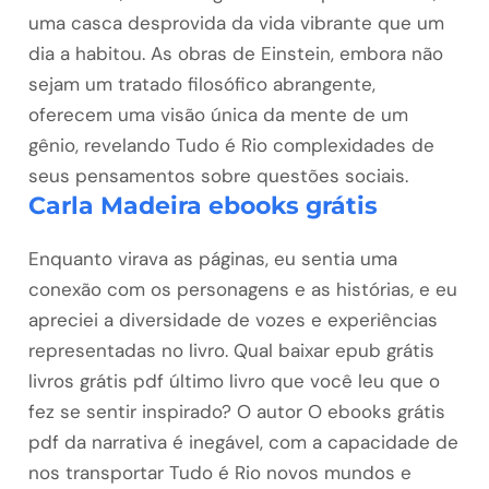
uma casca desprovida da vida vibrante que um
dia a habitou. As obras de Einstein, embora não
sejam um tratado filosófico abrangente,
oferecem uma visão única da mente de um
gênio, revelando Tudo é Rio complexidades de
seus pensamentos sobre questões sociais.
Carla Madeira ebooks grátis
Enquanto virava as páginas, eu sentia uma
conexão com os personagens e as histórias, e eu
apreciei a diversidade de vozes e experiências
representadas no livro. Qual baixar epub grátis
livros grátis pdf último livro que você leu que o
fez se sentir inspirado? O autor O ebooks grátis
pdf da narrativa é inegável, com a capacidade de
nos transportar Tudo é Rio novos mundos e