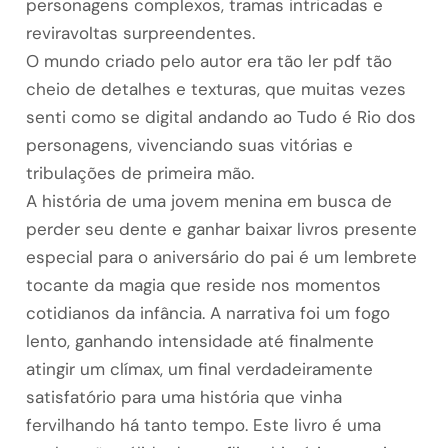
personagens complexos, tramas intricadas e
reviravoltas surpreendentes.
O mundo criado pelo autor era tão ler pdf tão
cheio de detalhes e texturas, que muitas vezes
senti como se digital andando ao Tudo é Rio dos
personagens, vivenciando suas vitórias e
tribulações de primeira mão.
A história de uma jovem menina em busca de
perder seu dente e ganhar baixar livros presente
especial para o aniversário do pai é um lembrete
tocante da magia que reside nos momentos
cotidianos da infância. A narrativa foi um fogo
lento, ganhando intensidade até finalmente
atingir um clímax, um final verdadeiramente
satisfatório para uma história que vinha
fervilhando há tanto tempo. Este livro é uma