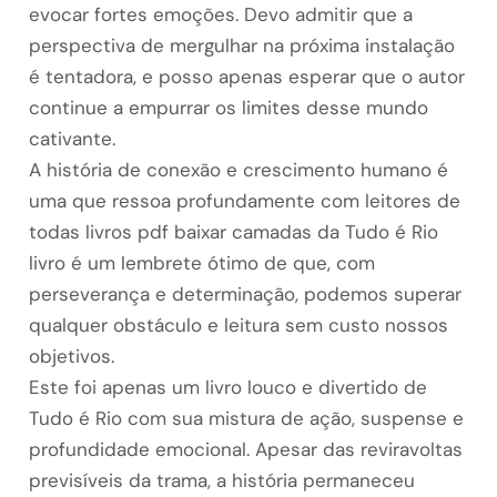
evocar fortes emoções. Devo admitir que a
perspectiva de mergulhar na próxima instalação
é tentadora, e posso apenas esperar que o autor
continue a empurrar os limites desse mundo
cativante.
A história de conexão e crescimento humano é
uma que ressoa profundamente com leitores de
todas livros pdf baixar camadas da Tudo é Rio
livro é um lembrete ótimo de que, com
perseverança e determinação, podemos superar
qualquer obstáculo e leitura sem custo nossos
objetivos.
Este foi apenas um livro louco e divertido de
Tudo é Rio com sua mistura de ação, suspense e
profundidade emocional. Apesar das reviravoltas
previsíveis da trama, a história permaneceu