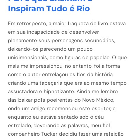
Inspiram Tudo é Rio
Em retrospecto, a maior fraqueza do livro estava
em sua incapacidade de desenvolver
plenamente seus personagens secundários,
deixando-os parecendo um pouco
unidimensionais, como figuras de papelão. O que
mais me impressionou, no entanto, foi a forma
como o autor entrelaçou os fios da história,
criando uma tapeçaria que era ao mesmo tempo
assustadora e hipnotizante. Ainda me lembro
das baixar pdfs poeirentas do Novo México,
onde um amigo recomendou este escritor, e
enquanto eu estava sentado sob o céu
estrelado, devorando as palavras, meu fiel
companheiro Tucker decidiu fazer uma refeição