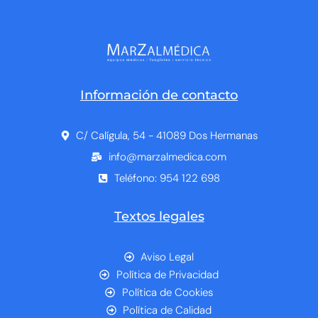
Información de contacto
C/ Calígula, 54 - 41089 Dos Hermanas
info@marzalmedica.com
Teléfono: 954 122 698
Textos legales
Aviso Legal
Política de Privacidad
Política de Cookies
Política de Calidad