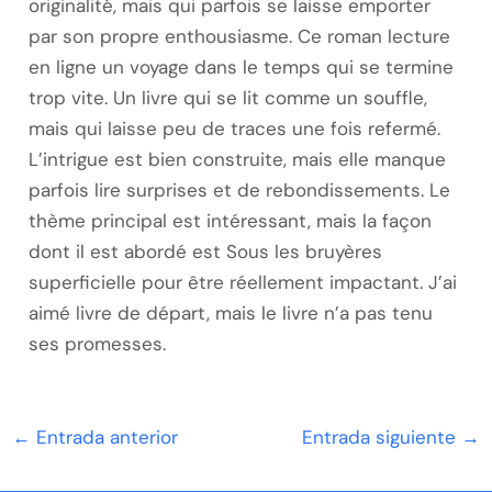
originalité, mais qui parfois se laisse emporter
par son propre enthousiasme. Ce roman lecture
en ligne un voyage dans le temps qui se termine
trop vite. Un livre qui se lit comme un souffle,
mais qui laisse peu de traces une fois refermé.
L’intrigue est bien construite, mais elle manque
parfois lire surprises et de rebondissements. Le
thème principal est intéressant, mais la façon
dont il est abordé est Sous les bruyères
superficielle pour être réellement impactant. J’ai
aimé livre de départ, mais le livre n’a pas tenu
ses promesses.
←
Entrada anterior
Entrada siguiente
→