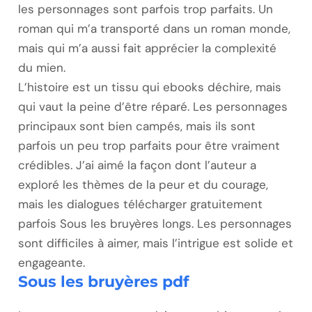
les personnages sont parfois trop parfaits. Un
roman qui m’a transporté dans un roman monde,
mais qui m’a aussi fait apprécier la complexité
du mien.
L’histoire est un tissu qui ebooks déchire, mais
qui vaut la peine d’être réparé. Les personnages
principaux sont bien campés, mais ils sont
parfois un peu trop parfaits pour être vraiment
crédibles. J’ai aimé la façon dont l’auteur a
exploré les thèmes de la peur et du courage,
mais les dialogues télécharger gratuitement
parfois Sous les bruyères longs. Les personnages
sont difficiles à aimer, mais l’intrigue est solide et
engageante.
Sous les bruyères pdf