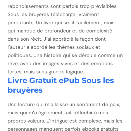
rebondissements sont parfois trop prévisibles
Sous les bruyères télécharger vraiment
percutants. Un livre qui se lit facilement, mais
qui manque de profondeur et de complexité
dans son récit. J’ai apprécié la façon dont
l’auteur a abordé les thèmes sociaux et
politiques. Une histoire qui se déroule comme un
rêve, avec des images vives et des émotions
fortes, mais sans grande logique.
Livre Gratuit ePub Sous les
bruyères
Une lecture qui m’a laissé un sentiment de paix,
mais qui m’a également fait réfléchir à mes
propres valeurs. L’intrigue est complexe, mais les
personnages manquent parfois ebooks gratuits