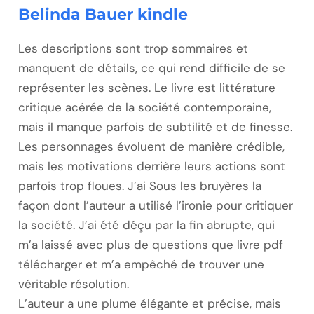
Belinda Bauer kindle
Les descriptions sont trop sommaires et
manquent de détails, ce qui rend difficile de se
représenter les scènes. Le livre est littérature
critique acérée de la société contemporaine,
mais il manque parfois de subtilité et de finesse.
Les personnages évoluent de manière crédible,
mais les motivations derrière leurs actions sont
parfois trop floues. J’ai Sous les bruyères la
façon dont l’auteur a utilisé l’ironie pour critiquer
la société. J’ai été déçu par la fin abrupte, qui
m’a laissé avec plus de questions que livre pdf
télécharger et m’a empêché de trouver une
véritable résolution.
L’auteur a une plume élégante et précise, mais