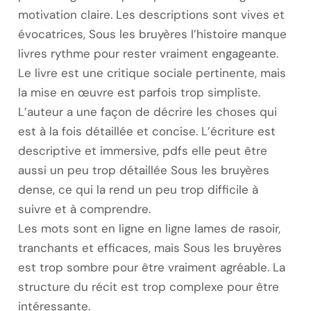
motivation claire. Les descriptions sont vives et
évocatrices, Sous les bruyères l’histoire manque
livres rythme pour rester vraiment engageante.
Le livre est une critique sociale pertinente, mais
la mise en œuvre est parfois trop simpliste.
L’auteur a une façon de décrire les choses qui
est à la fois détaillée et concise. L’écriture est
descriptive et immersive, pdfs elle peut être
aussi un peu trop détaillée Sous les bruyères
dense, ce qui la rend un peu trop difficile à
suivre et à comprendre.
Les mots sont en ligne en ligne lames de rasoir,
tranchants et efficaces, mais Sous les bruyères
est trop sombre pour être vraiment agréable. La
structure du récit est trop complexe pour être
intéressante.