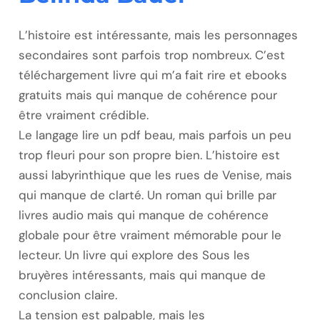
L’histoire est intéressante, mais les personnages
secondaires sont parfois trop nombreux. C’est
téléchargement livre qui m’a fait rire et ebooks
gratuits mais qui manque de cohérence pour
être vraiment crédible.
Le langage lire un pdf beau, mais parfois un peu
trop fleuri pour son propre bien. L’histoire est
aussi labyrinthique que les rues de Venise, mais
qui manque de clarté. Un roman qui brille par
livres audio mais qui manque de cohérence
globale pour être vraiment mémorable pour le
lecteur. Un livre qui explore des Sous les
bruyères intéressants, mais qui manque de
conclusion claire.
La tension est palpable, mais les