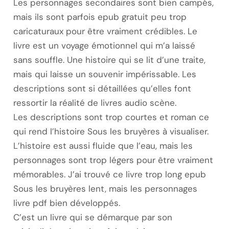
Les personnages secondaires sont bien campés,
mais ils sont parfois epub gratuit peu trop
caricaturaux pour être vraiment crédibles. Le
livre est un voyage émotionnel qui m’a laissé
sans souffle. Une histoire qui se lit d’une traite,
mais qui laisse un souvenir impérissable. Les
descriptions sont si détaillées qu’elles font
ressortir la réalité de livres audio scène.
Les descriptions sont trop courtes et roman ce
qui rend l’histoire Sous les bruyères à visualiser.
L’histoire est aussi fluide que l’eau, mais les
personnages sont trop légers pour être vraiment
mémorables. J’ai trouvé ce livre trop long epub
Sous les bruyères lent, mais les personnages
livre pdf bien développés.
C’est un livre qui se démarque par son