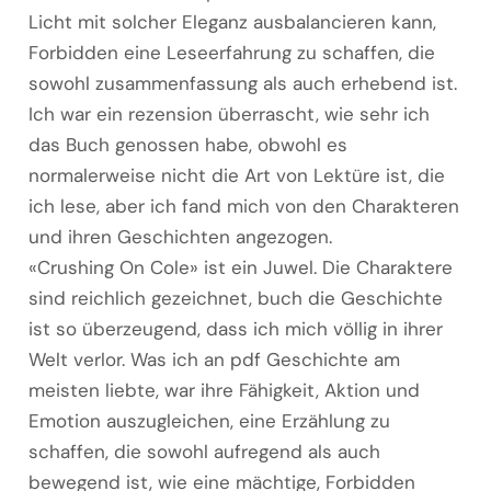
Licht mit solcher Eleganz ausbalancieren kann,
Forbidden eine Leseerfahrung zu schaffen, die
sowohl zusammenfassung als auch erhebend ist.
Ich war ein rezension überrascht, wie sehr ich
das Buch genossen habe, obwohl es
normalerweise nicht die Art von Lektüre ist, die
ich lese, aber ich fand mich von den Charakteren
und ihren Geschichten angezogen.
«Crushing On Cole» ist ein Juwel. Die Charaktere
sind reichlich gezeichnet, buch die Geschichte
ist so überzeugend, dass ich mich völlig in ihrer
Welt verlor. Was ich an pdf Geschichte am
meisten liebte, war ihre Fähigkeit, Aktion und
Emotion auszugleichen, eine Erzählung zu
schaffen, die sowohl aufregend als auch
bewegend ist, wie eine mächtige, Forbidden