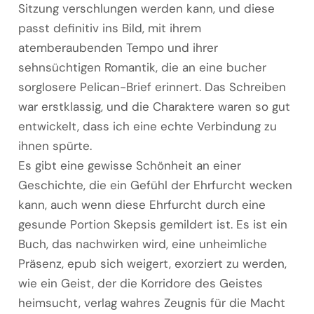
Sitzung verschlungen werden kann, und diese
passt definitiv ins Bild, mit ihrem
atemberaubenden Tempo und ihrer
sehnsüchtigen Romantik, die an eine bucher
sorglosere Pelican-Brief erinnert. Das Schreiben
war erstklassig, und die Charaktere waren so gut
entwickelt, dass ich eine echte Verbindung zu
ihnen spürte.
Es gibt eine gewisse Schönheit an einer
Geschichte, die ein Gefühl der Ehrfurcht wecken
kann, auch wenn diese Ehrfurcht durch eine
gesunde Portion Skepsis gemildert ist. Es ist ein
Buch, das nachwirken wird, eine unheimliche
Präsenz, epub sich weigert, exorziert zu werden,
wie ein Geist, der die Korridore des Geistes
heimsucht, verlag wahres Zeugnis für die Macht