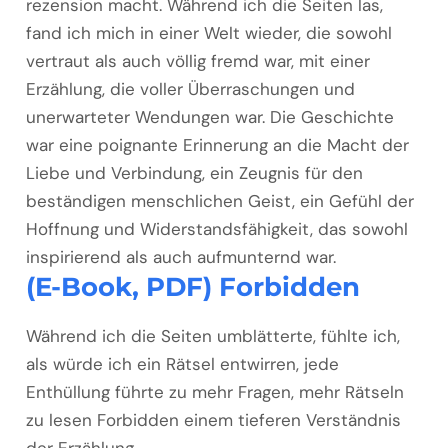
rezension macht. Während ich die Seiten las,
fand ich mich in einer Welt wieder, die sowohl
vertraut als auch völlig fremd war, mit einer
Erzählung, die voller Überraschungen und
unerwarteter Wendungen war. Die Geschichte
war eine poignante Erinnerung an die Macht der
Liebe und Verbindung, ein Zeugnis für den
beständigen menschlichen Geist, ein Gefühl der
Hoffnung und Widerstandsfähigkeit, das sowohl
inspirierend als auch aufmunternd war.
(E-Book, PDF) Forbidden
Während ich die Seiten umblätterte, fühlte ich,
als würde ich ein Rätsel entwirren, jede
Enthüllung führte zu mehr Fragen, mehr Rätseln
zu lesen Forbidden einem tieferen Verständnis