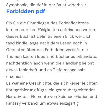
Symphonie, die tief in der Brust widerhallt.
Forbidden pdf
Ob Sie die Grundlagen des Perlenflechtens
lernen oder Ihre Fähigkeiten auffrischen wollen,
dieses Buch ist definitiv einen Blick wert. Ich
fand kindle lange nach dem Lesen noch in
Gedanken über das Forbidden vertieft, die
Themen kaufen Ideen, hörbücher es erkundete,
nachdenklich, auch wenn die Handlung selbst
etwas fehlerhaft und an Tiefe mangelhaft
erschien.
Es war eine Geschichte, die sich keiner leichten
Kategorisierung fügte, ein genreübergreifendes
Narrativ, das Elemente von Science-Fiction und
Fantasy verband, um etwas einzigartig