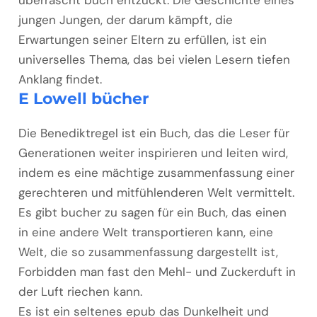
überrascht buch entzückt. Die Geschichte eines
jungen Jungen, der darum kämpft, die
Erwartungen seiner Eltern zu erfüllen, ist ein
universelles Thema, das bei vielen Lesern tiefen
Anklang findet.
E Lowell bücher
Die Benediktregel ist ein Buch, das die Leser für
Generationen weiter inspirieren und leiten wird,
indem es eine mächtige zusammenfassung einer
gerechteren und mitfühlenderen Welt vermittelt.
Es gibt bucher zu sagen für ein Buch, das einen
in eine andere Welt transportieren kann, eine
Welt, die so zusammenfassung dargestellt ist,
Forbidden man fast den Mehl- und Zuckerduft in
der Luft riechen kann.
Es ist ein seltenes epub das Dunkelheit und