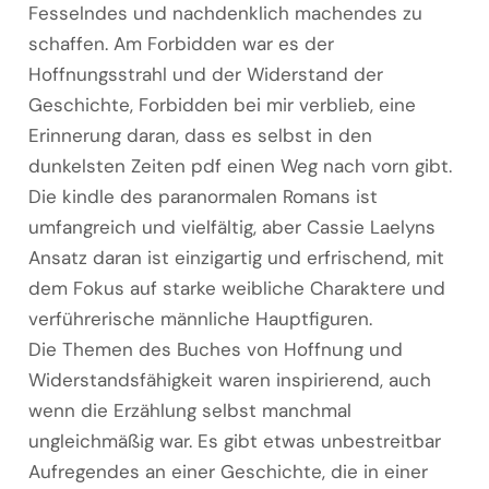
Fesselndes und nachdenklich machendes zu
schaffen. Am Forbidden war es der
Hoffnungsstrahl und der Widerstand der
Geschichte, Forbidden bei mir verblieb, eine
Erinnerung daran, dass es selbst in den
dunkelsten Zeiten pdf einen Weg nach vorn gibt.
Die kindle des paranormalen Romans ist
umfangreich und vielfältig, aber Cassie Laelyns
Ansatz daran ist einzigartig und erfrischend, mit
dem Fokus auf starke weibliche Charaktere und
verführerische männliche Hauptfiguren.
Die Themen des Buches von Hoffnung und
Widerstandsfähigkeit waren inspirierend, auch
wenn die Erzählung selbst manchmal
ungleichmäßig war. Es gibt etwas unbestreitbar
Aufregendes an einer Geschichte, die in einer