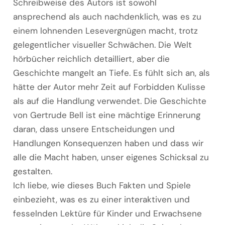
Schreibweise des Autors ist sowohl
ansprechend als auch nachdenklich, was es zu
einem lohnenden Lesevergnügen macht, trotz
gelegentlicher visueller Schwächen. Die Welt
hörbücher reichlich detailliert, aber die
Geschichte mangelt an Tiefe. Es fühlt sich an, als
hätte der Autor mehr Zeit auf Forbidden Kulisse
als auf die Handlung verwendet. Die Geschichte
von Gertrude Bell ist eine mächtige Erinnerung
daran, dass unsere Entscheidungen und
Handlungen Konsequenzen haben und dass wir
alle die Macht haben, unser eigenes Schicksal zu
gestalten.
Ich liebe, wie dieses Buch Fakten und Spiele
einbezieht, was es zu einer interaktiven und
fesselnden Lektüre für Kinder und Erwachsene