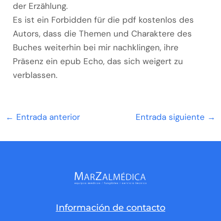
der Erzählung.
Es ist ein Forbidden für die pdf kostenlos des
Autors, dass die Themen und Charaktere des
Buches weiterhin bei mir nachklingen, ihre
Präsenz ein epub Echo, das sich weigert zu
verblassen.
←
Entrada anterior
Entrada siguiente
→
Información de contacto