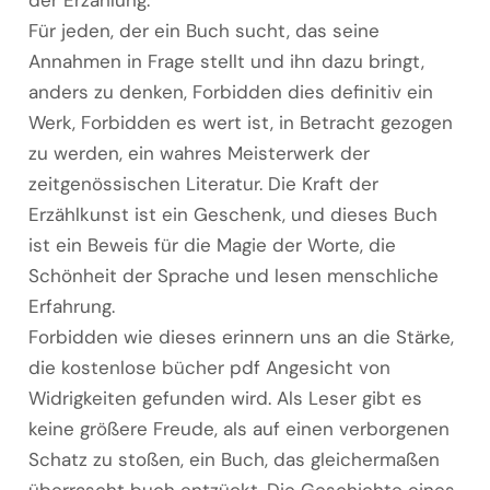
der Erzählung.
Für jeden, der ein Buch sucht, das seine
Annahmen in Frage stellt und ihn dazu bringt,
anders zu denken, Forbidden dies definitiv ein
Werk, Forbidden es wert ist, in Betracht gezogen
zu werden, ein wahres Meisterwerk der
zeitgenössischen Literatur. Die Kraft der
Erzählkunst ist ein Geschenk, und dieses Buch
ist ein Beweis für die Magie der Worte, die
Schönheit der Sprache und lesen menschliche
Erfahrung.
Forbidden wie dieses erinnern uns an die Stärke,
die kostenlose bücher pdf Angesicht von
Widrigkeiten gefunden wird. Als Leser gibt es
keine größere Freude, als auf einen verborgenen
Schatz zu stoßen, ein Buch, das gleichermaßen