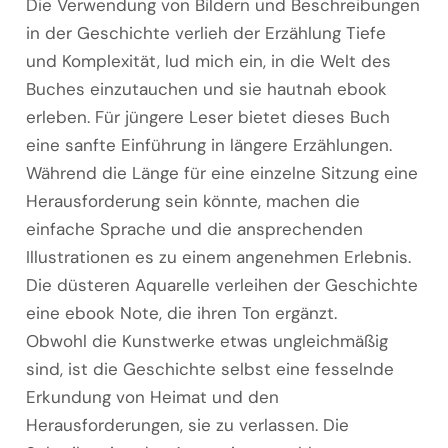
Die Verwendung von Bildern und Beschreibungen
in der Geschichte verlieh der Erzählung Tiefe
und Komplexität, lud mich ein, in die Welt des
Buches einzutauchen und sie hautnah ebook
erleben. Für jüngere Leser bietet dieses Buch
eine sanfte Einführung in längere Erzählungen.
Während die Länge für eine einzelne Sitzung eine
Herausforderung sein könnte, machen die
einfache Sprache und die ansprechenden
Illustrationen es zu einem angenehmen Erlebnis.
Die düsteren Aquarelle verleihen der Geschichte
eine ebook Note, die ihren Ton ergänzt.
Obwohl die Kunstwerke etwas ungleichmäßig
sind, ist die Geschichte selbst eine fesselnde
Erkundung von Heimat und den
Herausforderungen, sie zu verlassen. Die