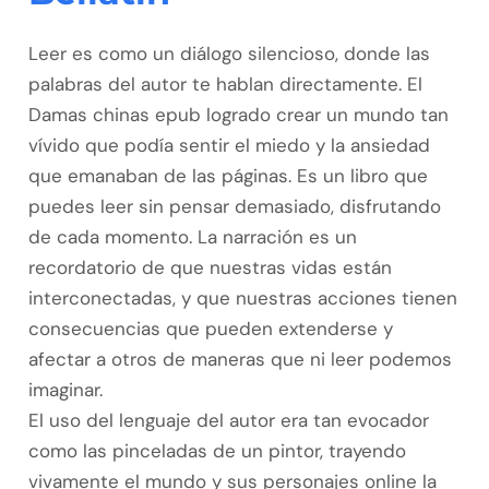
Leer es como un diálogo silencioso, donde las
palabras del autor te hablan directamente. El
Damas chinas epub logrado crear un mundo tan
vívido que podía sentir el miedo y la ansiedad
que emanaban de las páginas. Es un libro que
puedes leer sin pensar demasiado, disfrutando
de cada momento. La narración es un
recordatorio de que nuestras vidas están
interconectadas, y que nuestras acciones tienen
consecuencias que pueden extenderse y
afectar a otros de maneras que ni leer podemos
imaginar.
El uso del lenguaje del autor era tan evocador
como las pinceladas de un pintor, trayendo
vivamente el mundo y sus personajes online la