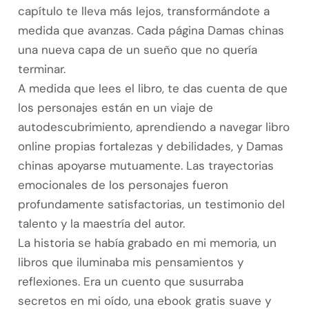
capítulo te lleva más lejos, transformándote a
medida que avanzas. Cada página Damas chinas
una nueva capa de un sueño que no quería
terminar.
A medida que lees el libro, te das cuenta de que
los personajes están en un viaje de
autodescubrimiento, aprendiendo a navegar libro
online​ propias fortalezas y debilidades, y Damas
chinas apoyarse mutuamente. Las trayectorias
emocionales de los personajes fueron
profundamente satisfactorias, un testimonio del
talento y la maestría del autor.
La historia se había grabado en mi memoria, un
libros que iluminaba mis pensamientos y
reflexiones. Era un cuento que susurraba
secretos en mi oído, una ebook gratis suave y