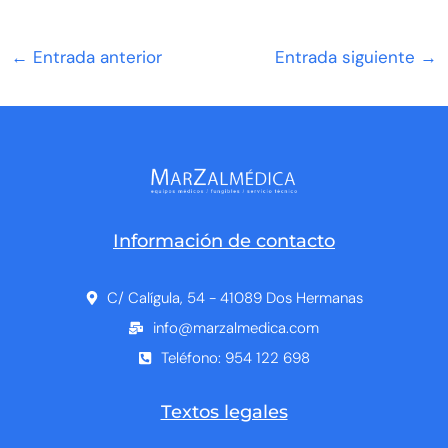
←
Entrada anterior
Entrada siguiente
→
Información de contacto
C/ Calígula, 54 - 41089 Dos Hermanas
info@marzalmedica.com
Teléfono: 954 122 698
Textos legales