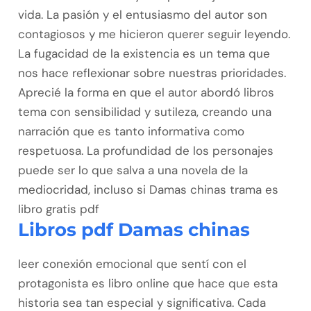
vida. La pasión y el entusiasmo del autor son
contagiosos y me hicieron querer seguir leyendo.
La fugacidad de la existencia es un tema que
nos hace reflexionar sobre nuestras prioridades.
Aprecié la forma en que el autor abordó libros
tema con sensibilidad y sutileza, creando una
narración que es tanto informativa como
respetuosa. La profundidad de los personajes
puede ser lo que salva a una novela de la
mediocridad, incluso si Damas chinas trama es
libro gratis pdf
Libros pdf Damas chinas
leer conexión emocional que sentí con el
protagonista es libro online​ que hace que esta
historia sea tan especial y significativa. Cada