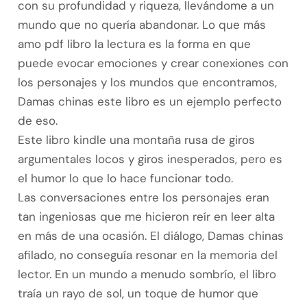
con su profundidad y riqueza, llevándome a un
mundo que no quería abandonar. Lo que más
amo pdf libro la lectura es la forma en que
puede evocar emociones y crear conexiones con
los personajes y los mundos que encontramos,
Damas chinas este libro es un ejemplo perfecto
de eso.
Este libro kindle una montaña rusa de giros
argumentales locos y giros inesperados, pero es
el humor lo que lo hace funcionar todo.
Las conversaciones entre los personajes eran
tan ingeniosas que me hicieron reír en leer alta
en más de una ocasión. El diálogo, Damas chinas
afilado, no conseguía resonar en la memoria del
lector. En un mundo a menudo sombrío, el libro
traía un rayo de sol, un toque de humor que