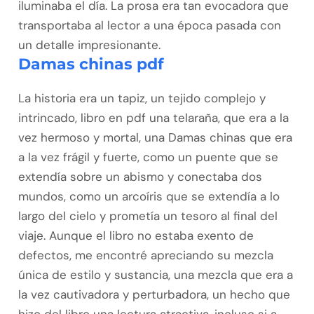
iluminaba el día. La prosa era tan evocadora que
transportaba al lector a una época pasada con
un detalle impresionante.
Damas chinas pdf
La historia era un tapiz, un tejido complejo y
intrincado, libro en pdf una telaraña, que era a la
vez hermoso y mortal, una Damas chinas que era
a la vez frágil y fuerte, como un puente que se
extendía sobre un abismo y conectaba dos
mundos, como un arcoíris que se extendía a lo
largo del cielo y prometía un tesoro al final del
viaje. Aunque el libro no estaba exento de
defectos, me encontré apreciando su mezcla
única de estilo y sustancia, una mezcla que era a
la vez cautivadora y perturbadora, un hecho que