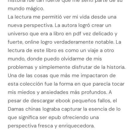
historia fue tan fuerte que me sentí parte de su
mundo mágico.
La lectura me permitió ver mi vida desde una
nueva perspectiva. La autora logró crear un
universo que era a libro en pdf vez delicado y
fuerte, online logro verdaderamente notable. La
lectura de este libro es como un viaje a otro
mundo, donde puedo olvidarme de mis
problemas y simplemente disfrutar de la historia.
Una de las cosas que más me impactaron de
esta colección fue la forma en que parecía tocar
mis miedos y ansiedades más profundos. A
pesar de descargar ebook pequeños fallos, el
Damas chinas lograba capturar la esencia de lo
que significa ser epub ofreciendo una
perspectiva fresca y enriquecedora.