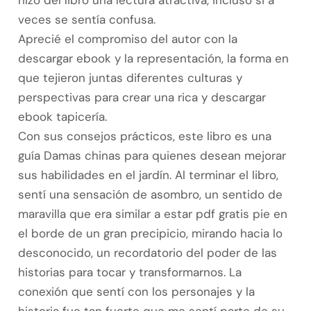
hizo del libro una lectura atractiva, incluso si a
veces se sentía confusa.
Aprecié el compromiso del autor con la
descargar ebook y la representación, la forma en
que tejieron juntas diferentes culturas y
perspectivas para crear una rica y descargar
ebook tapicería.
Con sus consejos prácticos, este libro es una
guía Damas chinas para quienes desean mejorar
sus habilidades en el jardín. Al terminar el libro,
sentí una sensación de asombro, un sentido de
maravilla que era similar a estar pdf gratis pie en
el borde de un gran precipicio, mirando hacia lo
desconocido, un recordatorio del poder de las
historias para tocar y transformarnos. La
conexión que sentí con los personajes y la