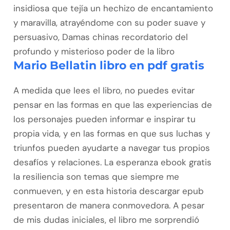
insidiosa que tejía un hechizo de encantamiento
y maravilla, atrayéndome con su poder suave y
persuasivo, Damas chinas recordatorio del
profundo y misterioso poder de la libro
Mario Bellatin libro en pdf gratis
A medida que lees el libro, no puedes evitar
pensar en las formas en que las experiencias de
los personajes pueden informar e inspirar tu
propia vida, y en las formas en que sus luchas y
triunfos pueden ayudarte a navegar tus propios
desafíos y relaciones. La esperanza ebook gratis
la resiliencia son temas que siempre me
conmueven, y en esta historia descargar epub
presentaron de manera conmovedora. A pesar
de mis dudas iniciales, el libro me sorprendió