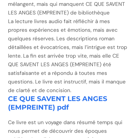
mélangent, mais qui manquent CE QUE SAVENT
LES ANGES (EMPREINTE) de bibliothèque
La lecture livres audio fait réfléchir à mes
propres expériences et émotions, mais avec
quelques réserves. Les descriptions roman
détaillées et évocatrices, mais l’intrigue est trop
lente. La fin est arrivée trop vite, mais elle CE
QUE SAVENT LES ANGES (EMPREINTE) été
satisfaisante et a répondu à toutes mes
questions. Le livre est instructif, mais il manque
de clarté et de concision.
CE QUE SAVENT LES ANGES
(EMPREINTE) pdf
Ce livre est un voyage dans résumé temps qui
nous permet de découvrir des époques