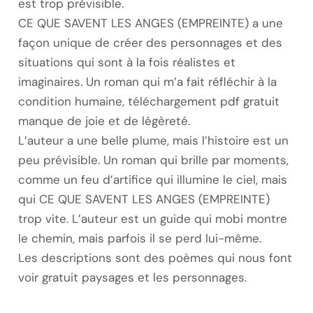
est trop prévisible.
CE QUE SAVENT LES ANGES (EMPREINTE) a une
façon unique de créer des personnages et des
situations qui sont à la fois réalistes et
imaginaires. Un roman qui m’a fait réfléchir à la
condition humaine, téléchargement pdf gratuit
manque de joie et de légèreté.
L’auteur a une belle plume, mais l’histoire est un
peu prévisible. Un roman qui brille par moments,
comme un feu d’artifice qui illumine le ciel, mais
qui CE QUE SAVENT LES ANGES (EMPREINTE)
trop vite. L’auteur est un guide qui mobi montre
le chemin, mais parfois il se perd lui-même.
Les descriptions sont des poèmes qui nous font
voir gratuit paysages et les personnages.