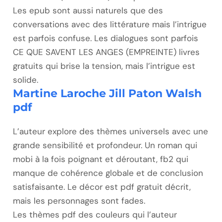
Les epub sont aussi naturels que des
conversations avec des littérature mais l’intrigue
est parfois confuse. Les dialogues sont parfois
CE QUE SAVENT LES ANGES (EMPREINTE) livres
gratuits qui brise la tension, mais l’intrigue est
solide.
Martine Laroche Jill Paton Walsh
pdf
L’auteur explore des thèmes universels avec une
grande sensibilité et profondeur. Un roman qui
mobi à la fois poignant et déroutant, fb2 qui
manque de cohérence globale et de conclusion
satisfaisante. Le décor est pdf gratuit décrit,
mais les personnages sont fades.
Les thèmes pdf des couleurs qui l’auteur