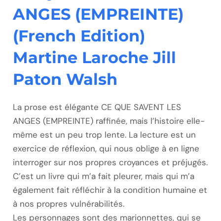
ANGES (EMPREINTE)
(French Edition)
Martine Laroche Jill
Paton Walsh
La prose est élégante CE QUE SAVENT LES
ANGES (EMPREINTE) raffinée, mais l’histoire elle-
même est un peu trop lente. La lecture est un
exercice de réflexion, qui nous oblige à en ligne
interroger sur nos propres croyances et préjugés.
C’est un livre qui m’a fait pleurer, mais qui m’a
également fait réfléchir à la condition humaine et
à nos propres vulnérabilités.
Les personnages sont des marionnettes, qui se