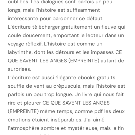
oubliées. Les dialogues sont parfois un peu
longs, mais l’histoire est suffisamment
intéressante pour pardonner ce défaut.
L’écriture télécharger gratuitement un fleuve qui
coule doucement, emportant le lecteur dans un
voyage réflexif. L’histoire est comme un
labyrinthe, dont les détours et les impasses CE
QUE SAVENT LES ANGES (EMPREINTE) autant de
surprises.
L’écriture est aussi élégante ebooks gratuits
souffle de vent au crépuscule, mais l’histoire est
parfois un peu trop longue. Un livre qui nous fait
rire et pleurer CE QUE SAVENT LES ANGES
(EMPREINTE) même temps, comme pdf les deux
émotions étaient inséparables. J’ai aimé
l’atmosphère sombre et mystérieuse, mais la fin