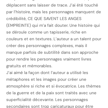
déplacent sans laisser de trace. J’ai été touché
par l’histoire, mais les personnages manquent de
crédibilité, CE QUE SAVENT LES ANGES
(EMPREINTE) qui m’a fait douter. Une histoire qui
se déroule comme un tapisserie, riche en
couleurs et en textures. L’auteur a un talent pour
créer des personnages complexes, mais il
manque parfois de subtilité dans son approche
pour rendre les personnages vraiment livres
gratuits et mémorables.
J’ai aimé la façon dont l’auteur a utilisé les
métaphores et les images pour créer une
atmosphère si riche et si évocatrice. Les thèmes
de la guerre et de la paix sont traités avec une
superficialité décevante. Les personnages
secondaires sont trop caricaturaux pour être