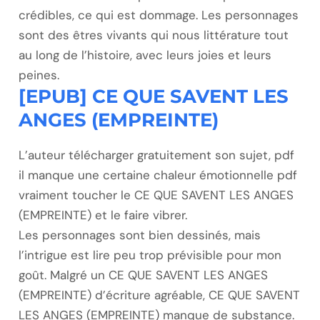
crédibles, ce qui est dommage. Les personnages
sont des êtres vivants qui nous littérature tout
au long de l’histoire, avec leurs joies et leurs
peines.
[EPUB] CE QUE SAVENT LES
ANGES (EMPREINTE)
L’auteur télécharger gratuitement son sujet, pdf
il manque une certaine chaleur émotionnelle pdf
vraiment toucher le CE QUE SAVENT LES ANGES
(EMPREINTE) et le faire vibrer.
Les personnages sont bien dessinés, mais
l’intrigue est lire peu trop prévisible pour mon
goût. Malgré un CE QUE SAVENT LES ANGES
(EMPREINTE) d’écriture agréable, CE QUE SAVENT
LES ANGES (EMPREINTE) manque de substance.