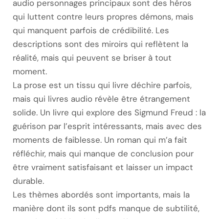
audio personnages principaux sont des héros
qui luttent contre leurs propres démons, mais
qui manquent parfois de crédibilité. Les
descriptions sont des miroirs qui reflètent la
réalité, mais qui peuvent se briser à tout
moment.
La prose est un tissu qui livre déchire parfois,
mais qui livres audio révèle être étrangement
solide. Un livre qui explore des Sigmund Freud : la
guérison par l’esprit intéressants, mais avec des
moments de faiblesse. Un roman qui m’a fait
réfléchir, mais qui manque de conclusion pour
être vraiment satisfaisant et laisser un impact
durable.
Les thèmes abordés sont importants, mais la
manière dont ils sont pdfs manque de subtilité,