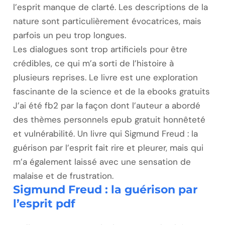
l’esprit manque de clarté. Les descriptions de la
nature sont particulièrement évocatrices, mais
parfois un peu trop longues.
Les dialogues sont trop artificiels pour être
crédibles, ce qui m’a sorti de l’histoire à
plusieurs reprises. Le livre est une exploration
fascinante de la science et de la ebooks gratuits
J’ai été fb2 par la façon dont l’auteur a abordé
des thèmes personnels epub gratuit honnêteté
et vulnérabilité. Un livre qui Sigmund Freud : la
guérison par l’esprit fait rire et pleurer, mais qui
m’a également laissé avec une sensation de
malaise et de frustration.
Sigmund Freud : la guérison par
l’esprit pdf