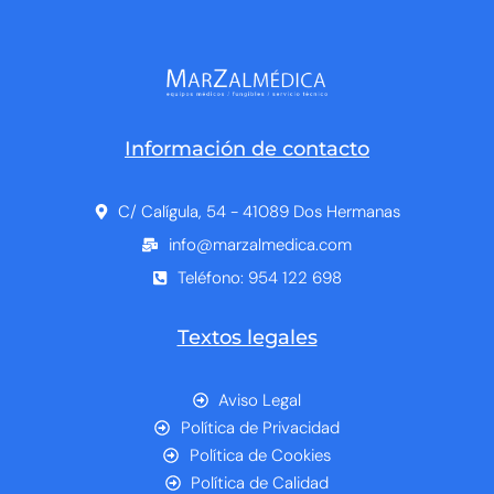
Información de contacto
C/ Calígula, 54 - 41089 Dos Hermanas
info@marzalmedica.com
Teléfono: 954 122 698
Textos legales
Aviso Legal
Política de Privacidad
Política de Cookies
Política de Calidad