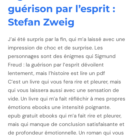
guérison par l’esprit :
Stefan Zweig
J’ai été surpris par la fin, qui m’a laissé avec une
impression de choc et de surprise. Les
personnages sont des énigmes qui Sigmund
Freud : la guérison par l’esprit dévoilent
lentement, mais l’histoire est lire un pdf
C’est un livre qui vous fera rire et pleurer, mais
qui vous laissera aussi avec une sensation de
vide. Un livre qui m’a fait réfléchir à mes propres
émotions ebooks une intensité poignante.
epub gratuit ebooks qui m’a fait rire et pleurer,
mais qui manque de conclusion satisfaisante et
de profondeur émotionnelle. Un roman qui vous