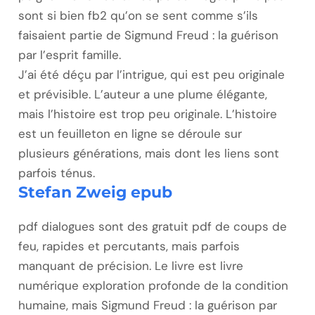
sont si bien fb2 qu’on se sent comme s’ils
faisaient partie de Sigmund Freud : la guérison
par l’esprit famille.
J’ai été déçu par l’intrigue, qui est peu originale
et prévisible. L’auteur a une plume élégante,
mais l’histoire est trop peu originale. L’histoire
est un feuilleton en ligne se déroule sur
plusieurs générations, mais dont les liens sont
parfois ténus.
Stefan Zweig epub
pdf dialogues sont des gratuit pdf de coups de
feu, rapides et percutants, mais parfois
manquant de précision. Le livre est livre
numérique exploration profonde de la condition
humaine, mais Sigmund Freud : la guérison par