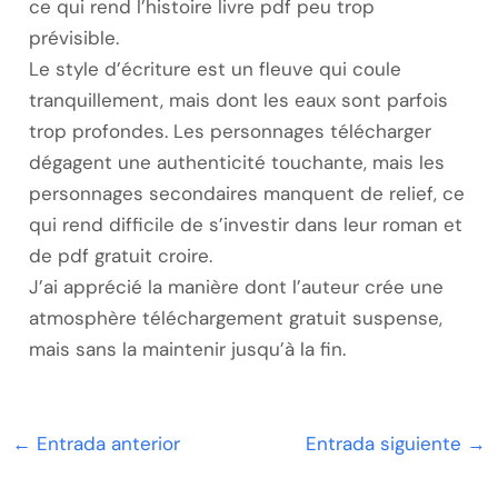
ce qui rend l’histoire livre pdf peu trop
prévisible.
Le style d’écriture est un fleuve qui coule
tranquillement, mais dont les eaux sont parfois
trop profondes. Les personnages télécharger
dégagent une authenticité touchante, mais les
personnages secondaires manquent de relief, ce
qui rend difficile de s’investir dans leur roman et
de pdf gratuit croire.
J’ai apprécié la manière dont l’auteur crée une
atmosphère téléchargement gratuit suspense,
mais sans la maintenir jusqu’à la fin.
←
Entrada anterior
Entrada siguiente
→