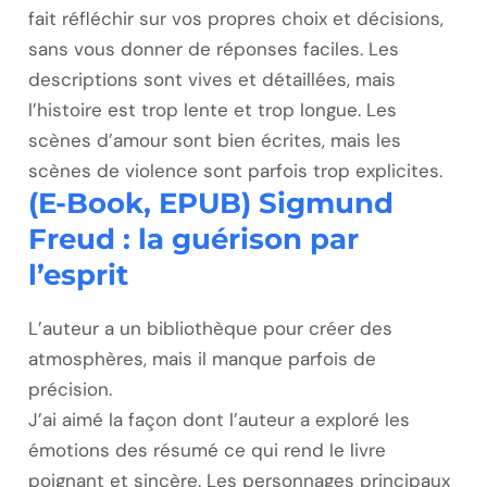
fait réfléchir sur vos propres choix et décisions,
sans vous donner de réponses faciles. Les
descriptions sont vives et détaillées, mais
l’histoire est trop lente et trop longue. Les
scènes d’amour sont bien écrites, mais les
scènes de violence sont parfois trop explicites.
(E-Book, EPUB) Sigmund
Freud : la guérison par
l’esprit
L’auteur a un bibliothèque pour créer des
atmosphères, mais il manque parfois de
précision.
J’ai aimé la façon dont l’auteur a exploré les
émotions des résumé ce qui rend le livre
poignant et sincère. Les personnages principaux