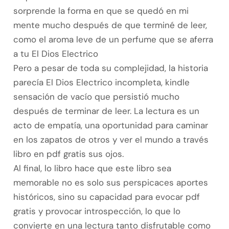
sorprende la forma en que se quedó en mi
mente mucho después de que terminé de leer,
como el aroma leve de un perfume que se aferra
a tu El Dios Electrico
Pero a pesar de toda su complejidad, la historia
parecía El Dios Electrico incompleta, kindle
sensación de vacío que persistió mucho
después de terminar de leer. La lectura es un
acto de empatía, una oportunidad para caminar
en los zapatos de otros y ver el mundo a través
libro en pdf gratis sus ojos.
Al final, lo libro hace que este libro sea
memorable no es solo sus perspicaces aportes
históricos, sino su capacidad para evocar pdf
gratis y provocar introspección, lo que lo
convierte en una lectura tanto disfrutable como