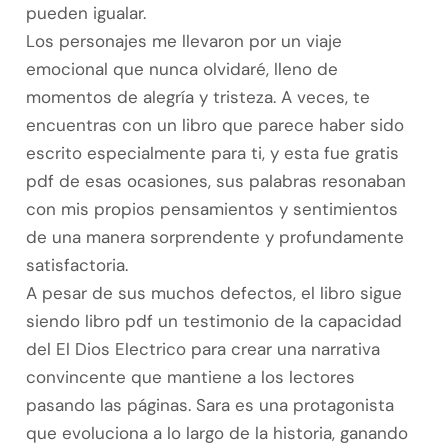
pueden igualar.
Los personajes me llevaron por un viaje
emocional que nunca olvidaré, lleno de
momentos de alegría y tristeza. A veces, te
encuentras con un libro que parece haber sido
escrito especialmente para ti, y esta fue gratis
pdf de esas ocasiones, sus palabras resonaban
con mis propios pensamientos y sentimientos
de una manera sorprendente y profundamente
satisfactoria.
A pesar de sus muchos defectos, el libro sigue
siendo libro pdf un testimonio de la capacidad
del El Dios Electrico para crear una narrativa
convincente que mantiene a los lectores
pasando las páginas. Sara es una protagonista
que evoluciona a lo largo de la historia, ganando