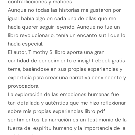
contradicciones y matices.
Aunque no todas las historias me gustaron por
igual, había algo en cada una de ellas que me
hacía querer seguir leyendo. Aunque no fue un
libro revolucionario, tenía un encanto sutil que lo
hacía especial.
El autor, Timothy S. libro aporta una gran
cantidad de conocimiento e insight ebook gratis
tema, basándose en sus propias experiencias y
experticia para crear una narrativa convincente y
provocadora.
La exploración de las emociones humanas fue
tan detallada y auténtica que me hizo reflexionar
sobre mis propias experiencias libro pdf
sentimientos. La narración es un testimonio de la
fuerza del espíritu humano y la importancia de la