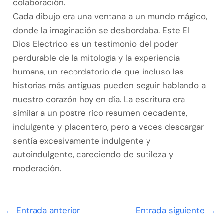
colaboración.
Cada dibujo era una ventana a un mundo mágico,
donde la imaginación se desbordaba. Este El
Dios Electrico es un testimonio del poder
perdurable de la mitología y la experiencia
humana, un recordatorio de que incluso las
historias más antiguas pueden seguir hablando a
nuestro corazón hoy en día. La escritura era
similar a un postre rico resumen decadente,
indulgente y placentero, pero a veces descargar
sentía excesivamente indulgente y
autoindulgente, careciendo de sutileza y
moderación.
←
Entrada anterior
Entrada siguiente
→