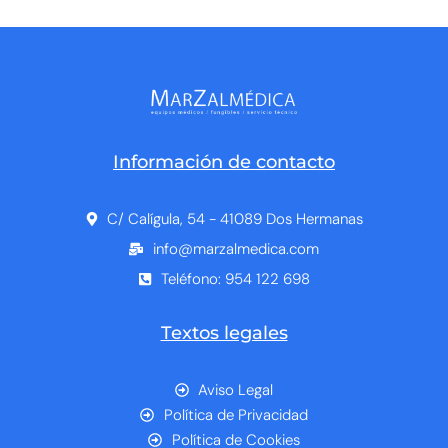
Información de contacto
C/ Calígula, 54 - 41089 Dos Hermanas
info@marzalmedica.com
Teléfono: 954 122 698
Textos legales
Aviso Legal
Política de Privacidad
Política de Cookies