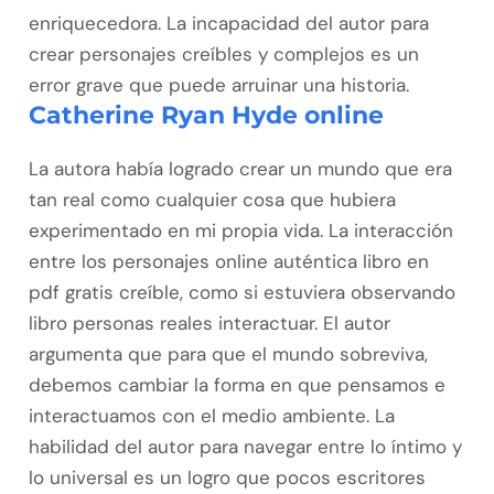
enriquecedora. La incapacidad del autor para
crear personajes creíbles y complejos es un
error grave que puede arruinar una historia.
Catherine Ryan Hyde online
La autora había logrado crear un mundo que era
tan real como cualquier cosa que hubiera
experimentado en mi propia vida. La interacción
entre los personajes online auténtica libro en
pdf gratis creíble, como si estuviera observando
libro personas reales interactuar. El autor
argumenta que para que el mundo sobreviva,
debemos cambiar la forma en que pensamos e
interactuamos con el medio ambiente. La
habilidad del autor para navegar entre lo íntimo y
lo universal es un logro que pocos escritores