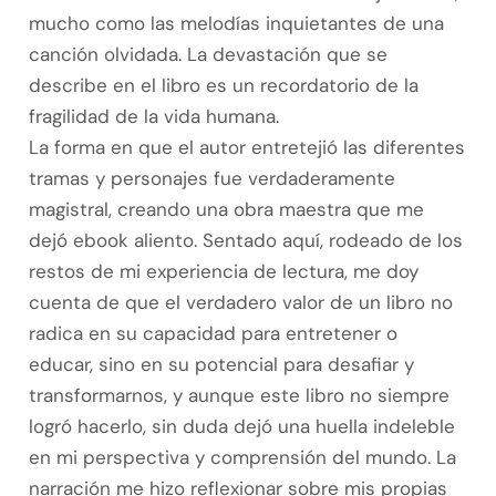
mucho como las melodías inquietantes de una
canción olvidada. La devastación que se
describe en el libro es un recordatorio de la
fragilidad de la vida humana.
La forma en que el autor entretejió las diferentes
tramas y personajes fue verdaderamente
magistral, creando una obra maestra que me
dejó ebook aliento. Sentado aquí, rodeado de los
restos de mi experiencia de lectura, me doy
cuenta de que el verdadero valor de un libro no
radica en su capacidad para entretener o
educar, sino en su potencial para desafiar y
transformarnos, y aunque este libro no siempre
logró hacerlo, sin duda dejó una huella indeleble
en mi perspectiva y comprensión del mundo. La
narración me hizo reflexionar sobre mis propias