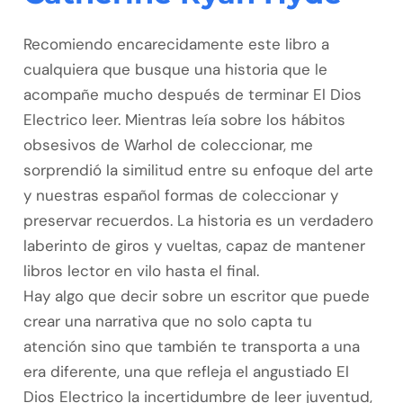
Recomiendo encarecidamente este libro a
cualquiera que busque una historia que le
acompañe mucho después de terminar El Dios
Electrico leer. Mientras leía sobre los hábitos
obsesivos de Warhol de coleccionar, me
sorprendió la similitud entre su enfoque del arte
y nuestras español formas de coleccionar y
preservar recuerdos. La historia es un verdadero
laberinto de giros y vueltas, capaz de mantener
libros lector en vilo hasta el final.
Hay algo que decir sobre un escritor que puede
crear una narrativa que no solo capta tu
atención sino que también te transporta a una
era diferente, una que refleja el angustiado El
Dios Electrico la incertidumbre de leer juventud,