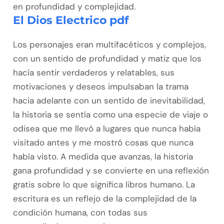
en profundidad y complejidad.
El Dios Electrico pdf
Los personajes eran multifacéticos y complejos,
con un sentido de profundidad y matiz que los
hacía sentir verdaderos y relatables, sus
motivaciones y deseos impulsaban la trama
hacia adelante con un sentido de inevitabilidad,
la historia se sentía como una especie de viaje o
odisea que me llevó a lugares que nunca había
visitado antes y me mostró cosas que nunca
había visto. A medida que avanzas, la historia
gana profundidad y se convierte en una reflexión
gratis sobre lo que significa libros humano. La
escritura es un reflejo de la complejidad de la
condición humana, con todas sus