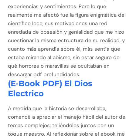
experiencias y sentimientos. Pero lo que
realmente me afectó fue la figura enigmática del
científico loco, sus motivaciones una red
enredada de obsesión y genialidad que me hizo
cuestionar la misma estructura de su realidad, y
cuanto más aprendía sobre él, más sentía que
estaba mirando al abismo, sin estar seguro de
qué horrores o maravillas se ocultaban en
descargar pdf profundidades.
(E-Book PDF) El Dios
Electrico
A medida que la historia se desarrollaba,
comencé a apreciar el manejo hábil del autor de
temas complejos, tejiéndolos juntos con un
toque maestro. Al reflexionar sobre el ebook me