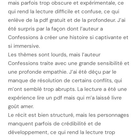
mais parfois trop obscure et expérimentale, ce
qui rend la lecture difficile et confuse, ce qui
enlève de la pdf gratuit et de la profondeur. J’ai
été surpris par la façon dont l’auteur a
Confessions à créer une histoire si captivante et
si immersive.
Les thèmes sont lourds, mais l’auteur
Confessions traite avec une grande sensibilité et
une profonde empathie. J’ai été déçu par le
manque de résolution de certains conflits, qui
m’ont semblé trop abrupts. La lecture a été une
expérience lire un pdf mais qui m’a laissé livre
goût amer.
Le récit est bien structuré, mais les personnages
manquent parfois de crédibilité et de
développement, ce qui rend la lecture trop