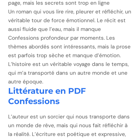
page, mais les secrets sont trop en ligne
Un roman qui vous lire rire, pleurer et réfléchir, un
véritable tour de force émotionnel. Le récit est
aussi fluide que l’eau, mais il manque
Confessions profondeur par moments. Les
thèmes abordés sont intéressants, mais la prose
est parfois trop sèche et manque d’émotion.
L’histoire est un véritable voyage dans le temps,
qui m’a transporté dans un autre monde et une
autre époque.
Littérature en PDF
Confessions
L’auteur est un sorcier qui nous transporte dans
un monde de rêve, mais qui nous fait réfléchir à
la réalité. L’écriture est poétique et expressive,