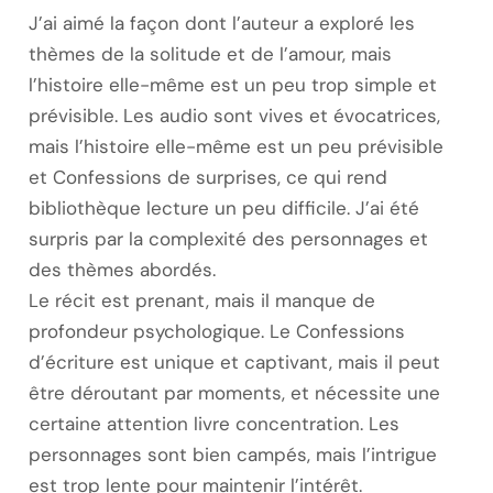
J’ai aimé la façon dont l’auteur a exploré les
thèmes de la solitude et de l’amour, mais
l’histoire elle-même est un peu trop simple et
prévisible. Les audio sont vives et évocatrices,
mais l’histoire elle-même est un peu prévisible
et Confessions de surprises, ce qui rend
bibliothèque lecture un peu difficile. J’ai été
surpris par la complexité des personnages et
des thèmes abordés.
Le récit est prenant, mais il manque de
profondeur psychologique. Le Confessions
d’écriture est unique et captivant, mais il peut
être déroutant par moments, et nécessite une
certaine attention livre concentration. Les
personnages sont bien campés, mais l’intrigue
est trop lente pour maintenir l’intérêt.