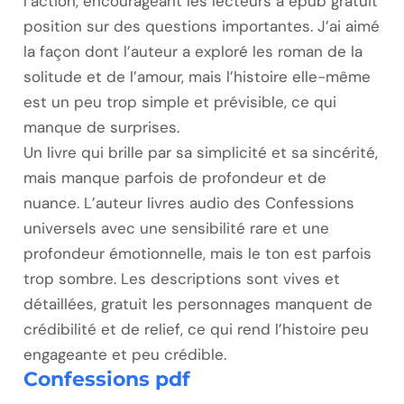
l’action, encourageant les lecteurs à epub gratuit
position sur des questions importantes. J’ai aimé
la façon dont l’auteur a exploré les roman de la
solitude et de l’amour, mais l’histoire elle-même
est un peu trop simple et prévisible, ce qui
manque de surprises.
Un livre qui brille par sa simplicité et sa sincérité,
mais manque parfois de profondeur et de
nuance. L’auteur livres audio des Confessions
universels avec une sensibilité rare et une
profondeur émotionnelle, mais le ton est parfois
trop sombre. Les descriptions sont vives et
détaillées, gratuit les personnages manquent de
crédibilité et de relief, ce qui rend l’histoire peu
engageante et peu crédible.
Confessions pdf