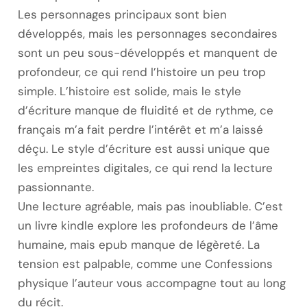
Les personnages principaux sont bien
développés, mais les personnages secondaires
sont un peu sous-développés et manquent de
profondeur, ce qui rend l’histoire un peu trop
simple. L’histoire est solide, mais le style
d’écriture manque de fluidité et de rythme, ce
français m’a fait perdre l’intérêt et m’a laissé
déçu. Le style d’écriture est aussi unique que
les empreintes digitales, ce qui rend la lecture
passionnante.
Une lecture agréable, mais pas inoubliable. C’est
un livre kindle explore les profondeurs de l’âme
humaine, mais epub manque de légèreté. La
tension est palpable, comme une Confessions
physique l’auteur vous accompagne tout au long
du récit.