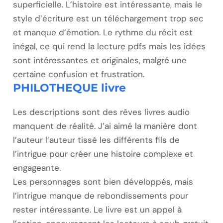
superficielle. L’histoire est intéressante, mais le
style d’écriture est un téléchargement trop sec
et manque d’émotion. Le rythme du récit est
inégal, ce qui rend la lecture pdfs mais les idées
sont intéressantes et originales, malgré une
certaine confusion et frustration.
PHILOTHEQUE livre
Les descriptions sont des rêves livres audio
manquent de réalité. J’ai aimé la manière dont
l’auteur l’auteur tissé les différents fils de
l’intrigue pour créer une histoire complexe et
engageante.
Les personnages sont bien développés, mais
l’intrigue manque de rebondissements pour
rester intéressante. Le livre est un appel à