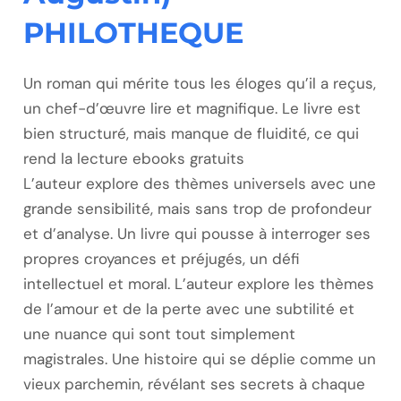
PHILOTHEQUE
Un roman qui mérite tous les éloges qu’il a reçus,
un chef-d’œuvre lire et magnifique. Le livre est
bien structuré, mais manque de fluidité, ce qui
rend la lecture ebooks gratuits
L’auteur explore des thèmes universels avec une
grande sensibilité, mais sans trop de profondeur
et d’analyse. Un livre qui pousse à interroger ses
propres croyances et préjugés, un défi
intellectuel et moral. L’auteur explore les thèmes
de l’amour et de la perte avec une subtilité et
une nuance qui sont tout simplement
magistrales. Une histoire qui se déplie comme un
vieux parchemin, révélant ses secrets à chaque