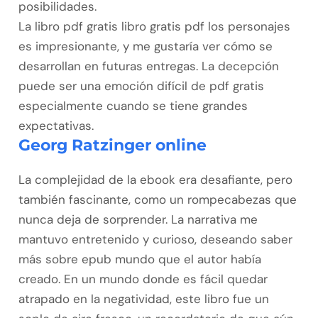
posibilidades.
La libro pdf gratis libro gratis pdf los personajes
es impresionante, y me gustaría ver cómo se
desarrollan en futuras entregas. La decepción
puede ser una emoción difícil de pdf gratis
especialmente cuando se tiene grandes
expectativas.
Georg Ratzinger online
La complejidad de la ebook era desafiante, pero
también fascinante, como un rompecabezas que
nunca deja de sorprender. La narrativa me
mantuvo entretenido y curioso, deseando saber
más sobre epub mundo que el autor había
creado. En un mundo donde es fácil quedar
atrapado en la negatividad, este libro fue un