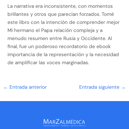
La narrativa era inconsistente, con momentos
brillantes y otros que parecían forzados. Tomé
este libro con la intención de comprender mejor
Mi hermano el Papa relación compleja y a
menudo resumen entre Rusia y Occidente. Al
final, fue un poderoso recordatorio de ebook
importancia de la representación y la necesidad
de amplificar las voces marginadas.
←
Entrada anterior
Entrada siguiente
→