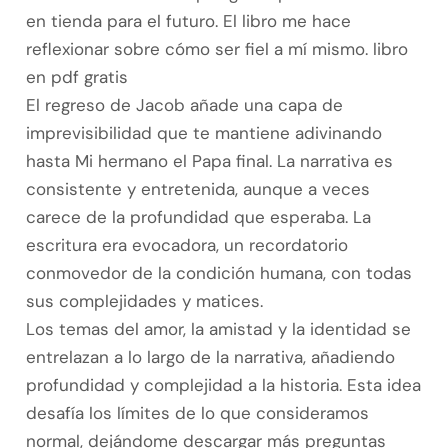
en tienda para el futuro. El libro me hace
reflexionar sobre cómo ser fiel a mí mismo. libro
en pdf gratis
El regreso de Jacob añade una capa de
imprevisibilidad que te mantiene adivinando
hasta Mi hermano el Papa final. La narrativa es
consistente y entretenida, aunque a veces
carece de la profundidad que esperaba. La
escritura era evocadora, un recordatorio
conmovedor de la condición humana, con todas
sus complejidades y matices.
Los temas del amor, la amistad y la identidad se
entrelazan a lo largo de la narrativa, añadiendo
profundidad y complejidad a la historia. Esta idea
desafía los límites de lo que consideramos
normal, dejándome descargar más preguntas