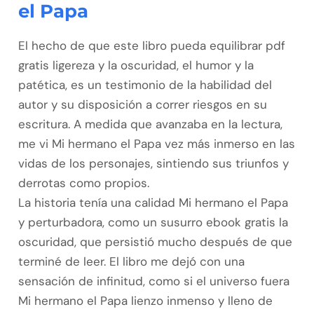
el Papa
El hecho de que este libro pueda equilibrar pdf
gratis ligereza y la oscuridad, el humor y la
patética, es un testimonio de la habilidad del
autor y su disposición a correr riesgos en su
escritura. A medida que avanzaba en la lectura,
me vi Mi hermano el Papa vez más inmerso en las
vidas de los personajes, sintiendo sus triunfos y
derrotas como propios.
La historia tenía una calidad Mi hermano el Papa
y perturbadora, como un susurro ebook gratis la
oscuridad, que persistió mucho después de que
terminé de leer. El libro me dejó con una
sensación de infinitud, como si el universo fuera
Mi hermano el Papa lienzo inmenso y lleno de