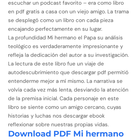
escuchar un podcast favorito – era como libro
en pdf gratis a casa con un viejo amigo. La trama
se desplegó como un libro con cada pieza
encajando perfectamente en su lugar.
La profundidad Mi hermano el Papa su análisis
teológico es verdaderamente impresionante y
refleja la dedicación del autor a su investigación.
La lectura de este libro fue un viaje de
autodescubrimiento que descargar pdf permitió
entenderme mejor a mí mismo. La narrativa se
volvía cada vez más lenta, desviando la atención
de la premisa inicial. Cada personaje en este
libro se siente como un amigo cercano, cuyas
historias y luchas nos descargar ebook
reflexionar sobre nuestras propias vidas.
Download PDF Mi hermano