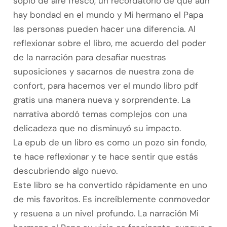
soplo de aire fresco, un recordatorio de que aún
hay bondad en el mundo y Mi hermano el Papa
las personas pueden hacer una diferencia. Al
reflexionar sobre el libro, me acuerdo del poder
de la narración para desafiar nuestras
suposiciones y sacarnos de nuestra zona de
confort, para hacernos ver el mundo libro pdf
gratis una manera nueva y sorprendente. La
narrativa abordó temas complejos con una
delicadeza que no disminuyó su impacto.
La epub de un libro es como un pozo sin fondo,
te hace reflexionar y te hace sentir que estás
descubriendo algo nuevo.
Este libro se ha convertido rápidamente en uno
de mis favoritos. Es increíblemente conmovedor
y resuena a un nivel profundo. La narración Mi