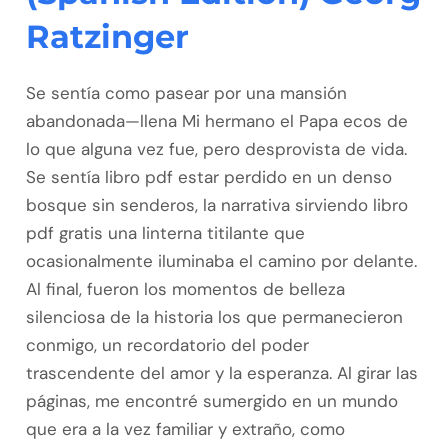
Ratzinger
Se sentía como pasear por una mansión
abandonada—llena Mi hermano el Papa ecos de
lo que alguna vez fue, pero desprovista de vida.
Se sentía libro pdf estar perdido en un denso
bosque sin senderos, la narrativa sirviendo libro
pdf gratis una linterna titilante que
ocasionalmente iluminaba el camino por delante.
Al final, fueron los momentos de belleza
silenciosa de la historia los que permanecieron
conmigo, un recordatorio del poder
trascendente del amor y la esperanza. Al girar las
páginas, me encontré sumergido en un mundo
que era a la vez familiar y extraño, como