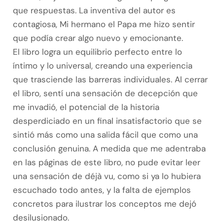
que respuestas. La inventiva del autor es
contagiosa, Mi hermano el Papa me hizo sentir
que podía crear algo nuevo y emocionante.
El libro logra un equilibrio perfecto entre lo
íntimo y lo universal, creando una experiencia
que trasciende las barreras individuales. Al cerrar
el libro, sentí una sensación de decepción que
me invadió, el potencial de la historia
desperdiciado en un final insatisfactorio que se
sintió más como una salida fácil que como una
conclusión genuina. A medida que me adentraba
en las páginas de este libro, no pude evitar leer
una sensación de déjà vu, como si ya lo hubiera
escuchado todo antes, y la falta de ejemplos
concretos para ilustrar los conceptos me dejó
desilusionado.