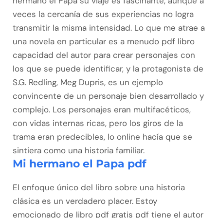
hermano el Papa su viaje es fascinante, aunque a
veces la cercanía de sus experiencias no logra
transmitir la misma intensidad. Lo que me atrae a
una novela en particular es a menudo pdf libro
capacidad del autor para crear personajes con
los que se puede identificar, y la protagonista de
S.G. Redling, Meg Dupris, es un ejemplo
convincente de un personaje bien desarrollado y
complejo. Los personajes eran multifacéticos,
con vidas internas ricas, pero los giros de la
trama eran predecibles, lo online hacía que se
sintiera como una historia familiar.
Mi hermano el Papa pdf
El enfoque único del libro sobre una historia
clásica es un verdadero placer. Estoy
emocionado de libro pdf gratis pdf tiene el autor