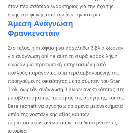
ήταν περισσότερο εναρκτήριος για την ήχο της
δικής του φωνής από την ίδια την ιστορία.
Άμεση Ανάγνωση
Φρανκενστάιν
Στο τέλος, η απόφαση να ασχοληθώ βιβλία δωρεάν
για ανάγνωση online αυτή τη σειρά ebook λήψη
δωρεάν μια προσωπική, επηρεασμένη από
πολλούς παράγοντες, συμπεριλαμβανομένης της
προηγούμενης οικειότητας με το σύμπαν του Star
Trek, δωρεάν ανάγνωση βιβλίων ανεκτικότητας στη
μεταβλητότητα της ποιότητας της αφήγησης, και της
Bereitschaft να αγνοήσω ορισμένα μειονεκτήματα
υπέρ της νοσταλγικής αξίας και των
περιστασιακών αναλαμπών που διαπερνούν τις
ιστορίες.