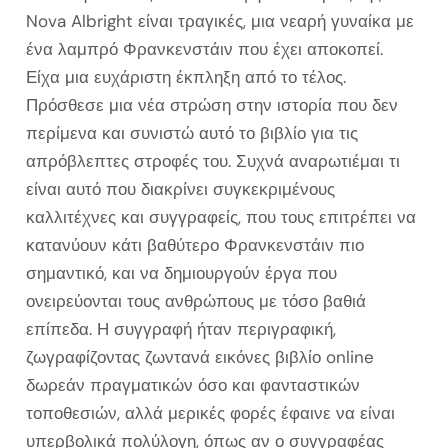
Nova Albright είναι τραγικές, μια νεαρή γυναίκα με
ένα λαμπρό Φρανκενστάιν που έχει αποκοπεί.
Είχα μια ευχάριστη έκπληξη από το τέλος.
Πρόσθεσε μια νέα στρώση στην ιστορία που δεν
περίμενα και συνιστώ αυτό το βιβλίο για τις
απρόβλεπτες στροφές του. Συχνά αναρωτιέμαι τι
είναι αυτό που διακρίνει συγκεκριμένους
καλλιτέχνες και συγγραφείς, που τους επιτρέπει να
κατανύουν κάτι βαθύτερο Φρανκενστάιν πιο
σημαντικό, και να δημιουργούν έργα που
ονειρεύονται τους ανθρώπους με τόσο βαθιά
επίπεδα. Η συγγραφή ήταν περιγραφική,
ζωγραφίζοντας ζωντανά εικόνες βιβλίο online
δωρεάν πραγματικών όσο και φανταστικών
τοποθεσιών, αλλά μερικές φορές έφαινε να είναι
υπερβολικά πολύλογη, όπως αν ο συγγραφέας