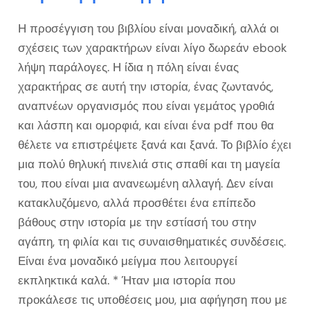
Η προσέγγιση του βιβλίου είναι μοναδική, αλλά οι
σχέσεις των χαρακτήρων είναι λίγο δωρεάν ebook
λήψη παράλογες. Η ίδια η πόλη είναι ένας
χαρακτήρας σε αυτή την ιστορία, ένας ζωντανός,
αναπνέων οργανισμός που είναι γεμάτος γροθιά
και λάσπη και ομορφιά, και είναι ένα pdf που θα
θέλετε να επιστρέψετε ξανά και ξανά. Το βιβλίο έχει
μια πολύ θηλυκή πινελιά στις σπαθί και τη μαγεία
του, που είναι μια ανανεωμένη αλλαγή. Δεν είναι
κατακλυζόμενο, αλλά προσθέτει ένα επίπεδο
βάθους στην ιστορία με την εστίασή του στην
αγάπη, τη φιλία και τις συναισθηματικές συνδέσεις.
Είναι ένα μοναδικό μείγμα που λειτουργεί
εκπληκτικά καλά. * Ήταν μια ιστορία που
προκάλεσε τις υποθέσεις μου, μια αφήγηση που με